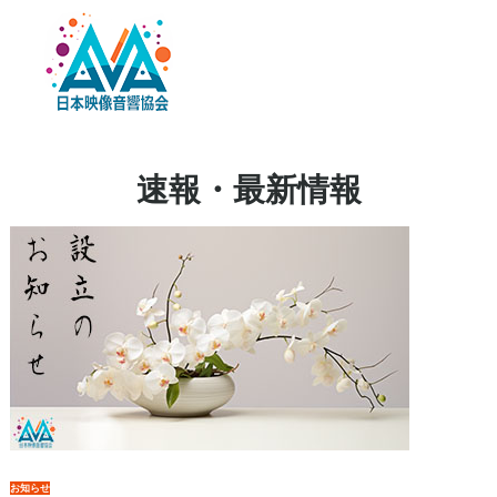
速報・最新情報
お知らせ