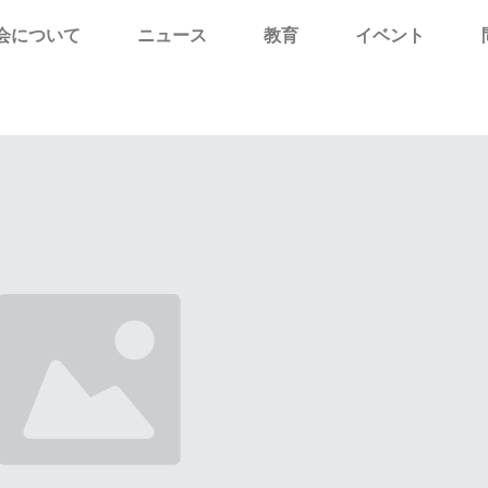
会について
ニュース
教育
イベント